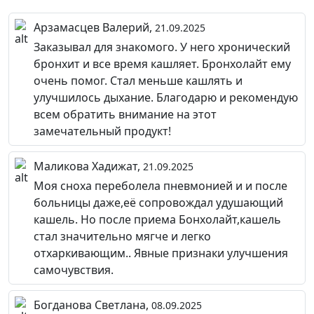
Арзамасцев Валерий,
21.09.2025
Заказывал для знакомого. У него хронический
бронхит и все время кашляет. Бронхолайт ему
очень помог. Стал меньше кашлять и
улучшилось дыхание. Благодарю и рекомендую
всем обратить внимание на этот
замечательный продукт!
Маликова Хадижат,
21.09.2025
Моя сноха переболела пневмонией и и после
больницы даже,её сопровождал удушающий
кашель. Но после приема Бонхолайт,кашель
стал значительно мягче и легко
отхаркивающим.. Явные признаки улучшения
самочувствия.
Богданова Светлана,
08.09.2025