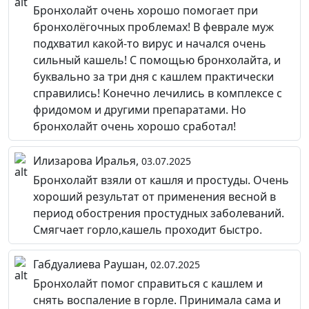
Бронхолайт очень хорошо помогает при
бронхолёгочных проблемах! В феврале муж
подхватил какой-то вирус и начался очень
сильный кашель! С помощью бронхолайта, и
буквально за три дня с кашлем практически
справились! Конечно лечились в комплексе с
фридомом и другими препаратами. Но
бронхолайт очень хорошо сработал!
Илизарова Иралья,
03.07.2025
Бронхолайт взяли от кашля и простуды. Очень
хороший результат от применения весной в
период обострения простудных заболеваний.
Смягчает горло,кашель проходит быстро.
Габдуалиева Раушан,
02.07.2025
Бронхолайт помог справиться с кашлем и
снять воспаление в горле. Принимала сама и