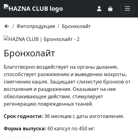
Togg
Фитопродукция
Бронхолайт
Бронхолайт
Благотворно воздействует на органы дыхания,
способствует разжижению и выведению мокроты,
смягчению кашля. Защищает слизистую бронхов от
воспаления и раздражения. Оказывает на нее
обволакивающее действие, стимулирует
регенерацию поврежденных тканей.
Срок годности:
36 месяцев с даты изготовления.
Форма выпуска:
60 капсул по 450 мг.