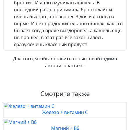
бронхит. И долго мучилась кашель. В
последний раз ,я принимала бронхолайт и
очень быстро ,а тосючнее 3 дня и я снова в
норме. И нет продолжительного кашля, как это
бывает когда вроде выздоровел, а кашель ещё
не прошёл, в этот раз все закончилось
сразу.яочень классный продукт!
Для того, чтобы оставить отзыв, необходимо
авторизоваться...
Смотрите также
Железо + витамин C
Магний + B6