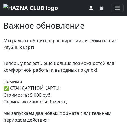
Togg
Важное обновление
Мы рады сообщить о расширении линейки наших
клубных карт!
Теперь у вас есть ещё больше возможностей для
комфортной работы и выгодных покупок!
Помимо
✅ СТАНДАРТНОЙ КАРТЫ:
Стоимость: 5 000 руб.
Период активности: 1 месяц
мы запускаем два новых формата с длительным
периодом действия: