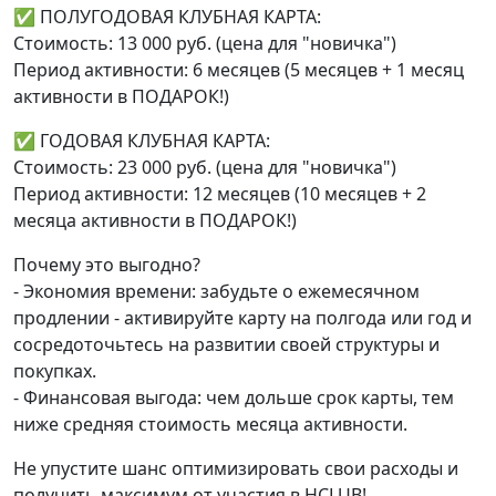
✅ ПОЛУГОДОВАЯ КЛУБНАЯ КАРТА:
Стоимость: 13 000 руб. (цена для "новичка")
Период активности: 6 месяцев (5 месяцев + 1 месяц
активности в ПОДАРОК!)
✅ ГОДОВАЯ КЛУБНАЯ КАРТА:
Стоимость: 23 000 руб. (цена для "новичка")
Период активности: 12 месяцев (10 месяцев + 2
месяца активности в ПОДАРОК!)
Почему это выгодно?
- Экономия времени: забудьте о ежемесячном
продлении - активируйте карту на полгода или год и
сосредоточьтесь на развитии своей структуры и
покупках.
- Финансовая выгода: чем дольше срок карты, тем
ниже средняя стоимость месяца активности.
Не упустите шанс оптимизировать свои расходы и
получить максимум от участия в HCLUB!